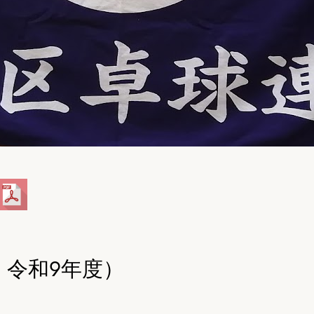
・令和9年度）