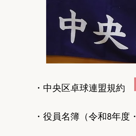
・中央区卓球連盟規約
・役員名簿（令和8年度